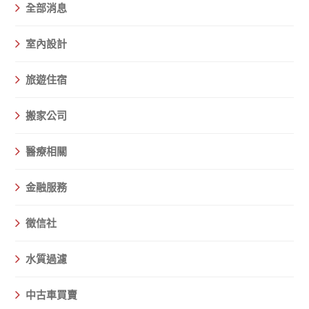
全部消息
室內設計
旅遊住宿
搬家公司
醫療相關
金融服務
徵信社
水質過濾
中古車買賣