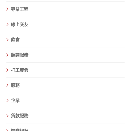
專業工程
線上交友
飲食
翻譯服務
打工度假
服務
企業
貸款服務
娛樂經紀