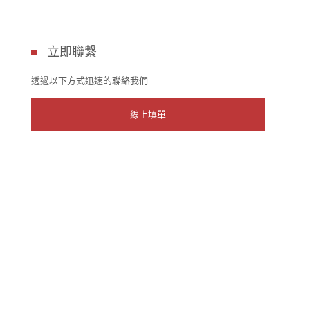
立即聯繫
透過以下方式迅速的聯絡我們
線上填單