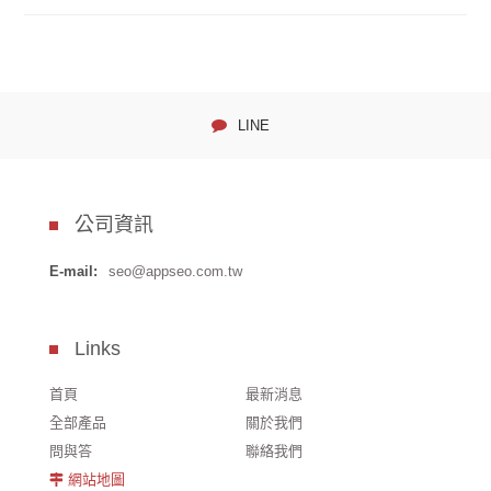
LINE
公司資訊
E-mail:
seo@appseo.com.tw
Links
首頁
最新消息
全部產品
關於我們
問與答
聯絡我們
網站地圖