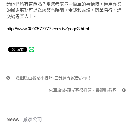
給他們所有東西嗎？當您考慮這些簡單的事情時，僱用專業
的搬家服務可以為您節省時間，金錢和麻煩。簡單易行，請
交給專業人士。
http://www.0800577777.com.tw/page3.html
幾個鳳山搬家小技巧-三分鐘專家告訴你！
包車旅遊-觀光客都推薦，最體貼乘客
News
搬家公司