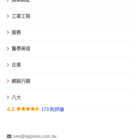
工業工程
服務
醫學美容
企業
網路行銷
八大
4.2
173 則評論
seo@appseo.com.tw