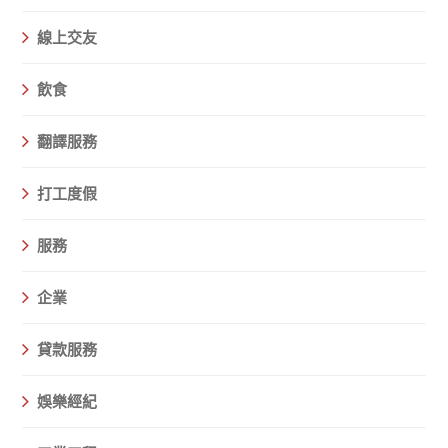
線上交友
飲食
翻譯服務
打工度假
服務
企業
貸款服務
娛樂經紀