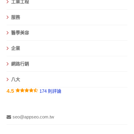
工業工程
服務
醫學美容
企業
網路行銷
八大
4.5
174 則評論
seo@appseo.com.tw