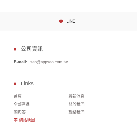
LINE
公司資訊
E-mail:
seo@appseo.com.tw
Links
首頁
最新消息
全部產品
關於我們
問與答
聯絡我們
網站地圖