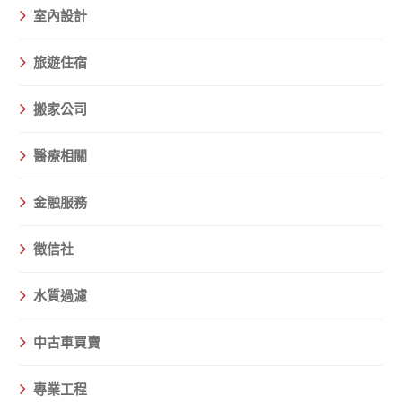
室內設計
旅遊住宿
搬家公司
醫療相關
金融服務
徵信社
水質過濾
中古車買賣
專業工程