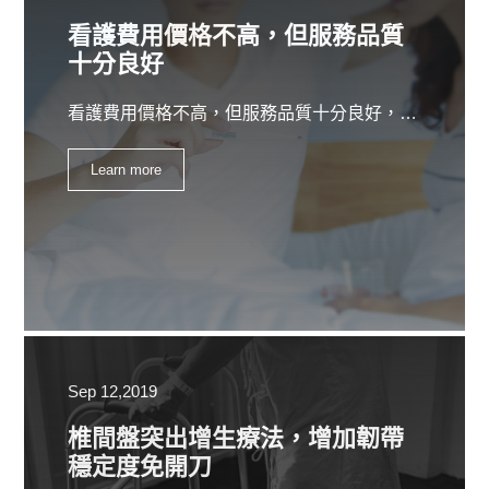
看護費用價格不高，但服務品質
十分良好
看護費用價格不高，但服務品質十分良好，一家家庭護理機構是一家服務提供商，可以幫助您或您所愛的人解決因年齡，行動不便或健康狀況下降而可能難以完成的日常工作。您需要查看所有選擇。看護費用為什麼選擇代理商？
Learn more
Sep 12,2019
椎間盤突出增生療法，增加韌帶
穩定度免開刀