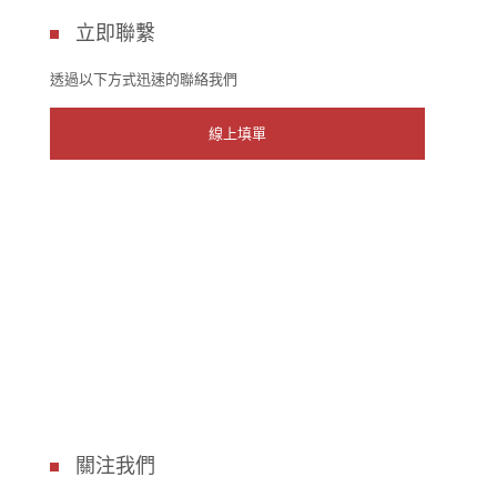
立即聯繫
透過以下方式迅速的聯絡我們
線上填單
關注我們