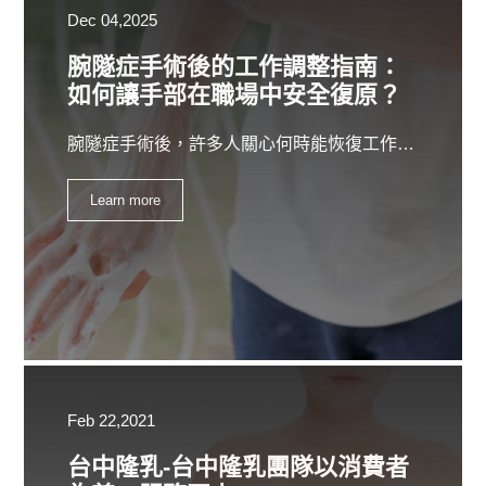
Dec 04,2025
腕隧症手術後的工作調整指南：
如何讓手部在職場中安全復原？
腕隧症手術後，許多人關心何時能恢復工作，以及哪些工作模式適合術後初期。不同職業的手部使用量不同，因此調整方式也會有所差異。了解術後在職場的使用原則與漸進恢復方式，有助於減少手部負擔並提升恢復舒適度。
Learn more
Feb 22,2021
台中隆乳-台中隆乳團隊以消費者